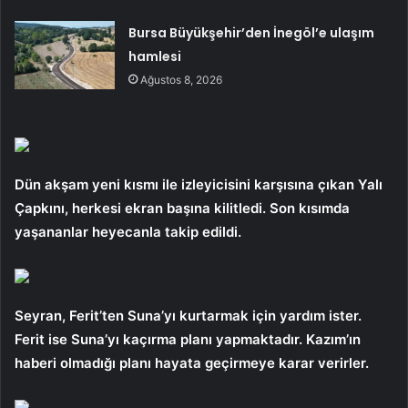
Bursa Büyükşehir’den İnegöl’e ulaşım
hamlesi
Ağustos 8, 2026
Dün akşam yeni kısmı ile izleyicisini karşısına çıkan Yalı
Çapkını, herkesi ekran başına kilitledi. Son kısımda
yaşananlar heyecanla takip edildi.
Seyran, Ferit’ten Suna’yı kurtarmak için yardım ister.
Ferit ise Suna’yı kaçırma planı yapmaktadır. Kazım’ın
haberi olmadığı planı hayata geçirmeye karar verirler.