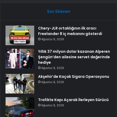
Son Eklenen
Chery-JLR ortaklığının ilk aracı
Freelander 8 iç mekanını gösterdi
Ağustos 9, 2026
Yıllık 37 milyon dolar kazanan Alperen
Şengün’den ailesine servet değerinde
hediye
Ağustos 9, 2026
Akşehir’de Kaçak Sigara Operasyonu
Ağustos 8, 2026
Trafikte Kapı Açarak İlerleyen Sürücü
Ağustos 8, 2026