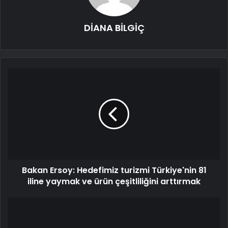
DİANA BİLGİÇ
Bakan Ersoy: Hedefimiz turizmi Türkiye'nin 81
iline yaymak ve ürün çeşitliliğini arttırmak