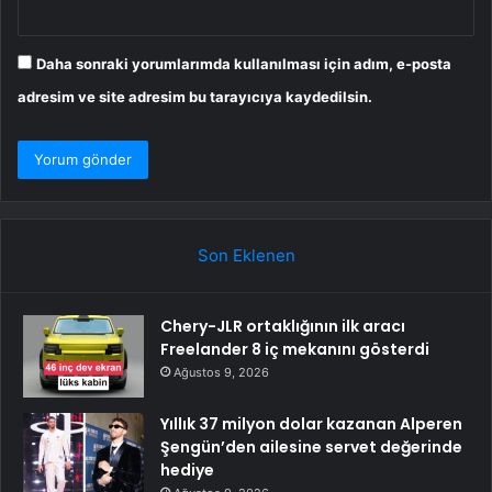
Daha sonraki yorumlarımda kullanılması için adım, e-posta
adresim ve site adresim bu tarayıcıya kaydedilsin.
Son Eklenen
Chery-JLR ortaklığının ilk aracı
Freelander 8 iç mekanını gösterdi
Ağustos 9, 2026
Yıllık 37 milyon dolar kazanan Alperen
Şengün’den ailesine servet değerinde
hediye