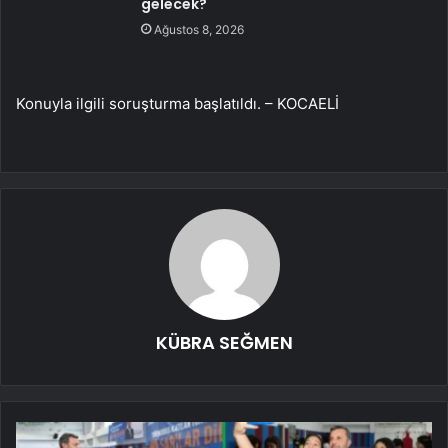
gelecek?
Ağustos 8, 2026
Konuyla ilgili soruşturma başlatıldı. – KOCAELİ
KÜBRA SEĞMEN