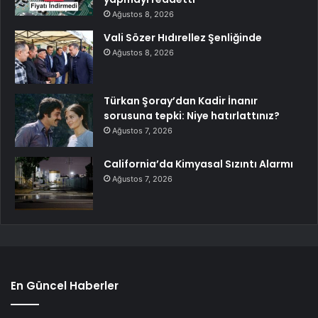
Ağustos 8, 2026
Vali Sözer Hıdırellez Şenliğinde
Ağustos 8, 2026
Türkan Şoray’dan Kadir İnanır
sorusuna tepki: Niye hatırlattınız?
Ağustos 7, 2026
California’da Kimyasal Sızıntı Alarmı
Ağustos 7, 2026
En Güncel Haberler