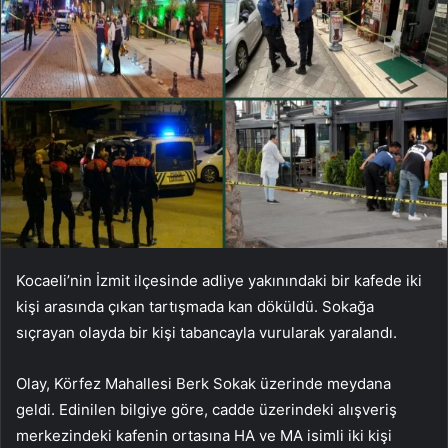
Kocaeli’nin İzmit ilçesinde adliye yakınındaki bir kafede iki
kişi arasında çıkan tartışmada kan döküldü. Sokağa
sıçrayan olayda bir kişi tabancayla vurularak yaralandı.
Olay, Körfez Mahallesi Berk Sokak üzerinde meydana
geldi. Edinilen bilgiye göre, cadde üzerindeki alışveriş
merkezindeki kafenin ortasına HA ve MA isimli iki kişi