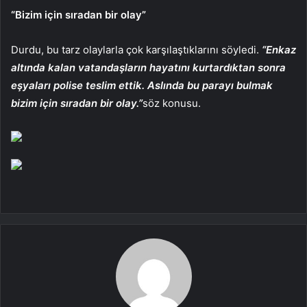
“Bizim için sıradan bir olay”
Durdu, bu tarz olaylarla çok karşılaştıklarını söyledi.
“Enkaz
altında kalan vatandaşların hayatını kurtardıktan sonra
eşyaları polise teslim ettik. Aslında bu parayı bulmak
bizim için sıradan bir olay.”
söz konusu.