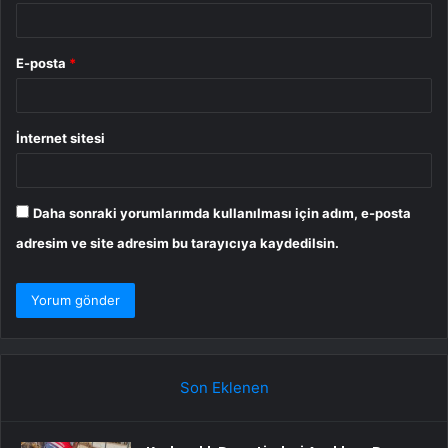
E-posta
*
İnternet sitesi
Daha sonraki yorumlarımda kullanılması için adım, e-posta
adresim ve site adresim bu tarayıcıya kaydedilsin.
Son Eklenen