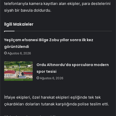
telefonlarıyla kamera kayıtları alan ekipler, para destelerini
siyah bir bavula doldurdu.
İlgili Makaleler
Yeşilçam efsanesi Bilge Zobu yıllar sonra ilk kez
görüntülendi
Ağustos 6, 2026
Ordu Altınordu’da sporculara modern
spor tesisi
Ağustos 6, 2026
İtfaiye ekipleri, özel harekat ekipleri eşliğinde tek tek
çıkardıkları dolarları tutanak karşılığında polise teslim etti.