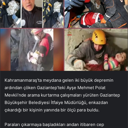
Kahramanmaraş’ta meydana gelen iki büyük depremin
ardından çöken Gaziantep’teki Ayşe Mehmet Polat
Mevkii’nde arama kurtarma çalışmaları yürüten Gaziantep
Büyükşehir Belediyesi İtfaiye Müdürlüğü, enkazdan
çıkardığı bir kişinin yanında bir ölçü para buldu.
Paraları çıkarmaya başladıkları andan itibaren cep