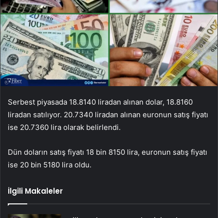
Serbest piyasada 18.8140 liradan alınan dolar, 18.8160
liradan satılıyor. 20.7340 liradan alınan euronun satış fiyatı
ise 20.7360 lira olarak belirlendi.
Dün doların satış fiyatı 18 bin 8150 lira, euronun satış fiyatı
ise 20 bin 5180 lira oldu.
İlgili Makaleler