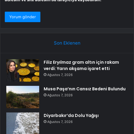
Son Eklenen
Filiz Eryılmaz gram altın için rakam
verdi: Yarın akşama işaret etti
Ağustos 7, 2026
Musa Paşa’nın Cansız Bedeni Bulundu
Ağustos 7, 2026
Diyarbakır’da Dolu Yağışı
Ağustos 7, 2026