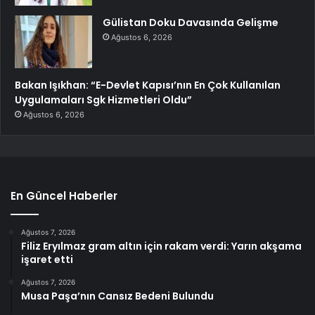
Gülistan Doku Davasında Gelişme
Ağustos 6, 2026
Bakan Işıkhan: “E-Devlet Kapısı’nın En Çok Kullanılan
Uygulamaları Sgk Hizmetleri Oldu”
Ağustos 6, 2026
En Güncel Haberler
Ağustos 7, 2026
Filiz Eryılmaz gram altın için rakam verdi: Yarın akşama
işaret etti
Ağustos 7, 2026
Musa Paşa’nın Cansız Bedeni Bulundu