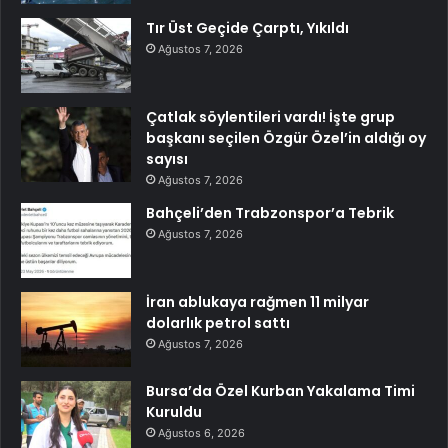
Tır Üst Geçide Çarptı, Yıkıldı
Ağustos 7, 2026
Çatlak söylentileri vardı! İşte grup
başkanı seçilen Özgür Özel’in aldığı oy
sayısı
Ağustos 7, 2026
Bahçeli’den Trabzonspor’a Tebrik
Ağustos 7, 2026
İran ablukaya rağmen 11 milyar
dolarlık petrol sattı
Ağustos 7, 2026
Bursa’da Özel Kurban Yakalama Timi
Kuruldu
Ağustos 6, 2026