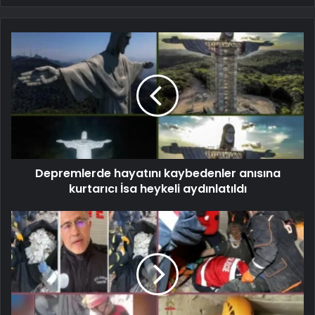
Depremlerde hayatını kaybedenler anısına
kurtarıcı İsa heykeli aydınlatıldı