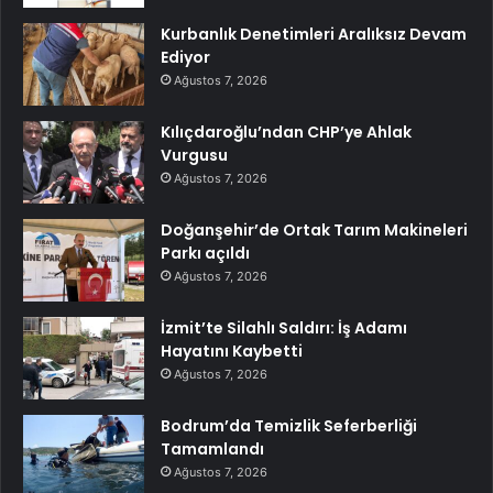
Kurbanlık Denetimleri Aralıksız Devam
Ediyor
Ağustos 7, 2026
Kılıçdaroğlu’ndan CHP’ye Ahlak
Vurgusu
Ağustos 7, 2026
Doğanşehir’de Ortak Tarım Makineleri
Parkı açıldı
Ağustos 7, 2026
İzmit’te Silahlı Saldırı: İş Adamı
Hayatını Kaybetti
Ağustos 7, 2026
Bodrum’da Temizlik Seferberliği
Tamamlandı
Ağustos 7, 2026